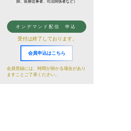
師、医療従事者、司法関係者など）
オンデマンド配信 申込
受付は終了しております。
会員申込はこちら
​会員登録には、時間が掛かる場合があり
ますことご了承ください。
当日 受付時間