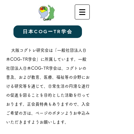
日本COGーTR学会
大阪コグトレ研究会は
「一般社団法人日
本COG-TR学会」
に所属しています。
一般
社団法人日本COG-TR学会は、コグトレの
普及、および教育、医療、福祉等の分野にお
ける研究等を通じて、日常生活の円滑な遂行
の促進を図ることを目的とした活動を行って
おります。正会員特典もありますので、
入会
ご希望の方は、ページのボタンよりお申込み
いただきますようお願いします。